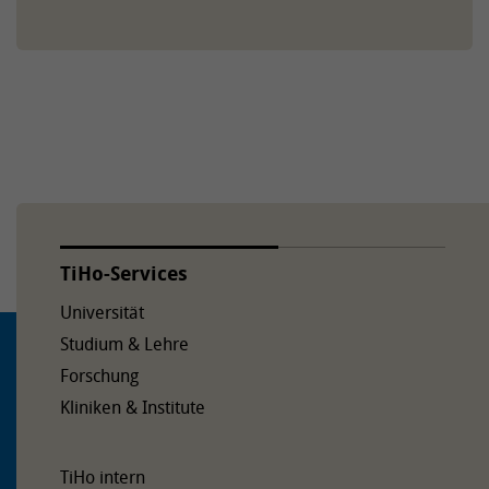
TiHo-Services
Universität
Studium & Lehre
Forschung
Kliniken & Institute
TiHo intern