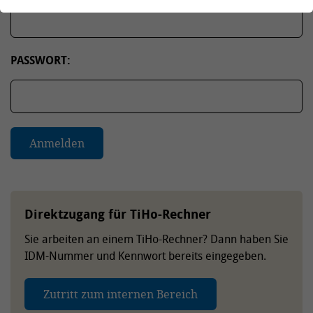
PASSWORT:
Direktzugang für TiHo-Rechner
Sie arbeiten an einem TiHo-Rechner? Dann haben Sie
IDM-Nummer und Kennwort bereits eingegeben.
Zutritt zum internen Bereich