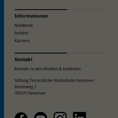
Informationen
Notdienst
Anfahrt
Karriere
Kontakt
Kontakt zu den Kliniken & Instituten
Stiftung Tierärztliche Hochschule Hannover
Bünteweg 2
30559 Hannover