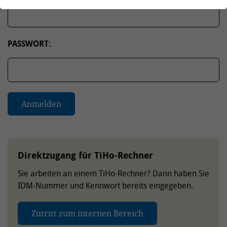
PASSWORT:
Direktzugang für TiHo-Rechner
Sie arbeiten an einem TiHo-Rechner? Dann haben Sie
IDM-Nummer und Kennwort bereits eingegeben.
Zutritt zum internen Bereich