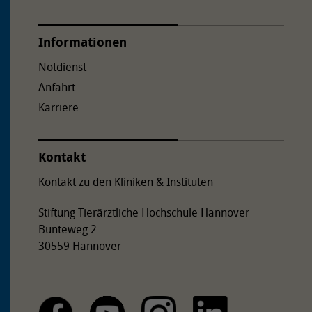
Informationen
Notdienst
Anfahrt
Karriere
Kontakt
Kontakt zu den Kliniken & Instituten
Stiftung Tierärztliche Hochschule Hannover
Bünteweg 2
30559 Hannover