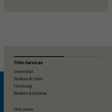
TiHo-Services
Universität
Studium & Lehre
Forschung
Kliniken & Institute
TiHo intern