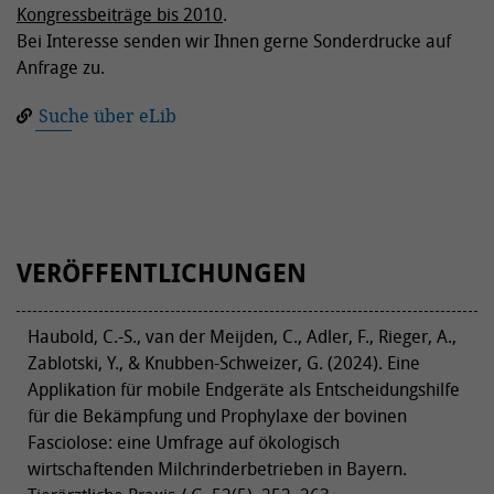
Kongressbeiträge bis 2010
.
Bei Interesse senden wir Ihnen gerne Sonderdrucke auf
Anfrage zu.
Suche über eLib
VERÖFFENTLICHUNGEN
Haubold, C.-S., van der Meijden, C., Adler, F., Rieger, A.,
Zablotski, Y., & Knubben-Schweizer, G. (2024). Eine
Applikation für mobile Endgeräte als Entscheidungshilfe
für die Bekämpfung und Prophylaxe der bovinen
Fasciolose: eine Umfrage auf ökologisch
wirtschaftenden Milchrinderbetrieben in Bayern.