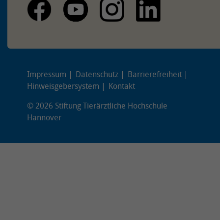
Impressum
Datenschutz
Barrierefreiheit
Hinweisgebersystem
Kontakt
© 2026 Stiftung Tierärztliche Hochschule
Hannover