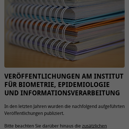
VERÖFFENTLICHUNGEN AM INSTITUT
FÜR BIOMETRIE, EPIDEMIOLOGIE
UND INFORMATIONSVERARBEITUNG
In den letzten Jahren wurden die nachfolgend aufgeführten
Veröffentlichungen publiziert.
Bitte beachten Sie darüber hinaus die
zusätzlichen