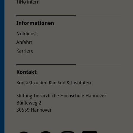
TiHo intern
Informationen
Notdienst
Anfahrt
Karriere
Kontakt
Kontakt zu den Kliniken & Instituten
Stiftung Tierärztliche Hochschule Hannover
Bünteweg 2
30559 Hannover