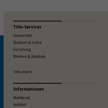
TiHo-Services
Universität
Studium & Lehre
Forschung
Kliniken & Institute
TiHo intern
Informationen
Notdienst
Anfahrt