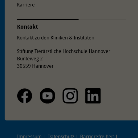
Karriere
Kontakt
Kontakt zu den Kliniken & Instituten
Stiftung Tierärztliche Hochschule Hannover
Bünteweg 2
30559 Hannover
Impressum
Datenschutz
Barrierefreiheit