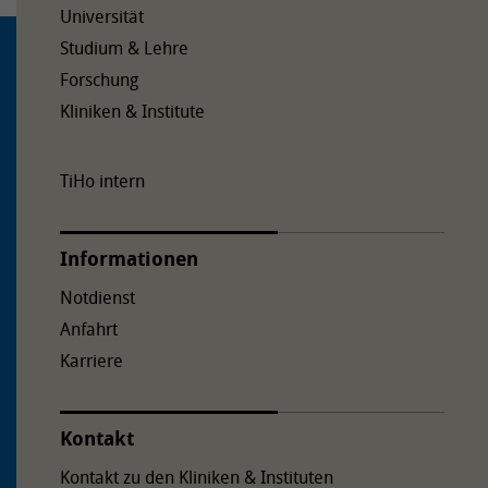
Universität
Studium & Lehre
Forschung
Kliniken & Institute
TiHo intern
Informationen
Notdienst
Anfahrt
Karriere
Kontakt
Kontakt zu den Kliniken & Instituten