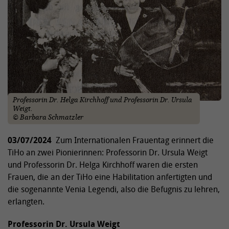
Professorin Dr. Helga Kirchhoff und Professorin Dr. Ursula
Weigt.
© Barbara Schmatzler
03/07/2024
Zum Internationalen Frauentag erinnert die
TiHo an zwei Pionierinnen: Professorin Dr. Ursula Weigt
und Professorin Dr. Helga Kirchhoff waren die ersten
Frauen, die an der TiHo eine Habilitation anfertigten und
die sogenannte Venia Legendi, also die Befugnis zu lehren,
erlangten.
Professorin Dr. Ursula Weigt