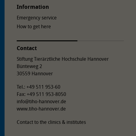
Information
Emergency service
How to get here
Contact
Stiftung Tierärztliche Hochschule Hannover
Bünteweg 2
30559 Hannover
Tel.: +49 511 953-60
Fax: +49 511 953-8050
info
@
tiho-hannover.de
www.tiho-hannover.de
Contact to the clinics & institutes